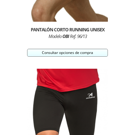
PANTALÓN CORTO RUNNING UNISEX
Modelo
OBI
Ref. 96/13
Consultar opciones de compra