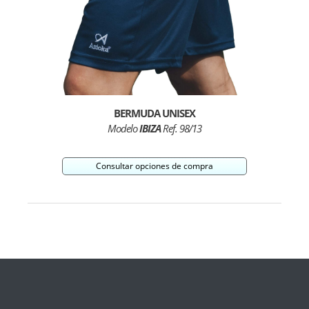
BERMUDA UNISEX
Modelo
IBIZA
Ref. 98/13
Consultar opciones de compra