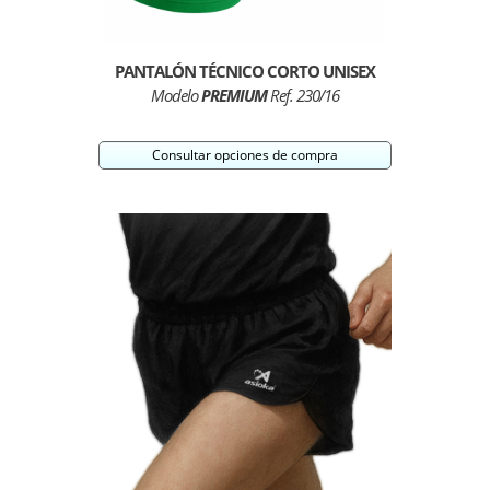
PANTALÓN TÉCNICO CORTO UNISEX
Modelo
PREMIUM
Ref. 230/16
Consultar opciones de compra