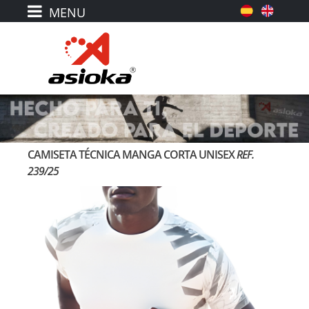
CAMISETA TÉCNICA MANGA CORTA UNISEX
REF.
239/25