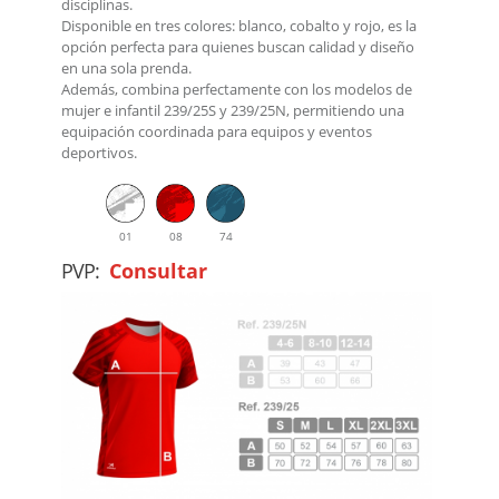
disciplinas.
Disponible en tres colores: blanco, cobalto y rojo, es la
opción perfecta para quienes buscan calidad y diseño
en una sola prenda.
Además, combina perfectamente con los modelos de
mujer e infantil 239/25S y 239/25N, permitiendo una
equipación coordinada para equipos y eventos
deportivos.
01
08
74
PVP:
Consultar