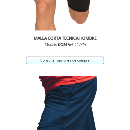
MALLA CORTA TÉCNICA HOMBRE
Modelo
DOM
Ref. 117/15
Consultar opciones de compra