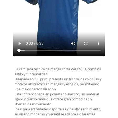
La camiseta técnica de manga corta VALENCIA combina
estilo y funcionalidad.
Diseñada en full print, presenta un frontal de color liso y
motivos abstractos en mangas y espalda, permitiendo
una mejor personalización.
Está confeccionada en poliéster bielástico, un material
ligero y transpirable que ofrece gran comodidad y
libertad de movimiento.
Ideal para actividades deportivas y de alto rendimiento,
su diseño moderno y versátil se adapta a diferentes