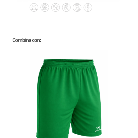
Combina con: