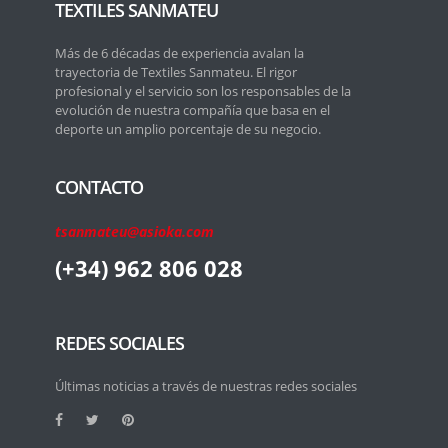
TEXTILES SANMATEU
Más de 6 décadas de experiencia avalan la
trayectoria de Textiles Sanmateu. El rigor
profesional y el servicio son los responsables de la
evolución de nuestra compañía que basa en el
deporte un amplio porcentaje de su negocio.
CONTACTO
tsanmateu@asioka.com
(+34) 962 806 028
REDES SOCIALES
Últimas noticias a través de nuestras redes sociales