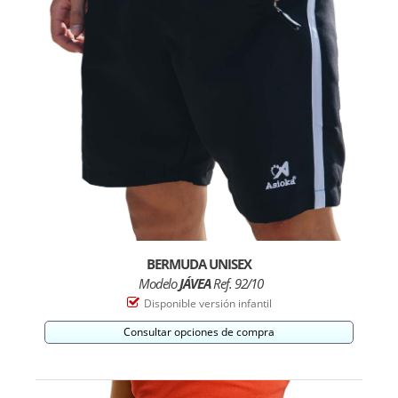
BERMUDA UNISEX
Modelo
JÁVEA
Ref. 92/10
Disponible versión infantil
Consultar opciones de compra