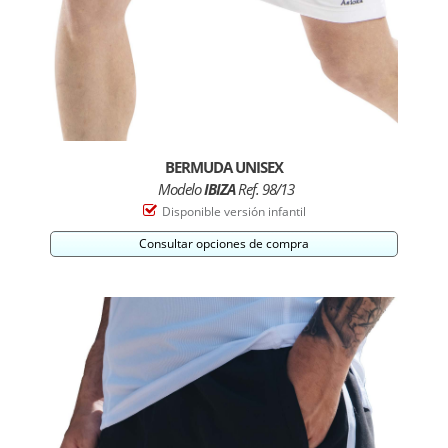
BERMUDA UNISEX
Modelo
IBIZA
Ref. 98/13
Disponible versión infantil
Consultar opciones de compra