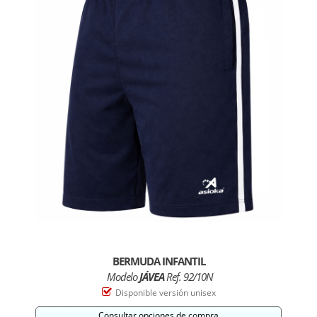
BERMUDA INFANTIL
Modelo
JÁVEA
Ref. 92/10N
Disponible versión unisex
Consultar opciones de compra