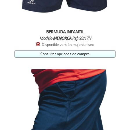
BERMUDA INFANTIL
Modelo
MENORCA
Ref. 93/17N
Disponible versión mujer/unisex
Consultar opciones de compra