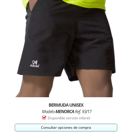
BERMUDA UNISEX
Modelo
MENORCA
Ref. 93/17
Disponible versión infantil
Consultar opciones de compra