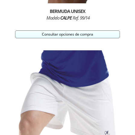
BERMUDA UNISEX
Modelo
CALPE
Ref. 99/14
Consultar opciones de compra