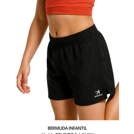
BERMUDA INFANTIL