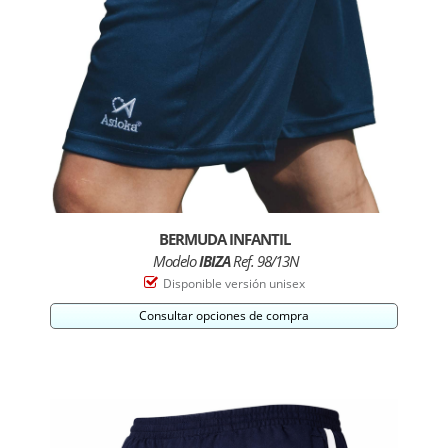
BERMUDA INFANTIL
Modelo
IBIZA
Ref. 98/13N
Disponible versión unisex
Consultar opciones de compra