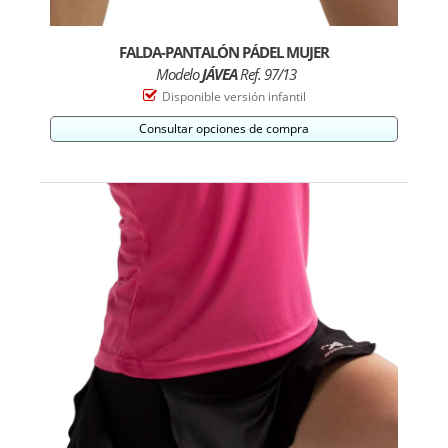
FALDA-PANTALÓN PÁDEL MUJER
Modelo
JÁVEA
Ref. 97/13
Disponible versión infantil
Consultar opciones de compra