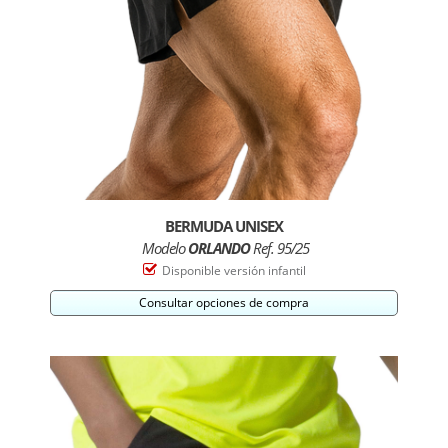
BERMUDA UNISEX
Modelo
ORLANDO
Ref. 95/25
Disponible versión infantil
Consultar opciones de compra