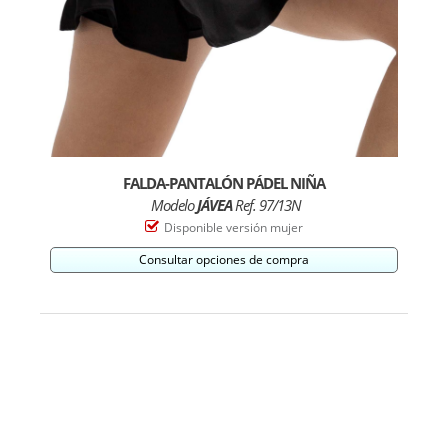
FALDA-PANTALÓN PÁDEL NIÑA
Modelo
JÁVEA
Ref. 97/13N
Disponible versión mujer
Consultar opciones de compra