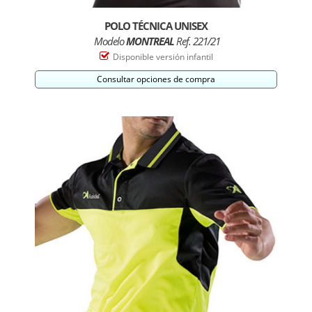
POLO TÉCNICA UNISEX
Modelo
MONTREAL
Ref. 221/21
Disponible versión infantil
Consultar opciones de compra