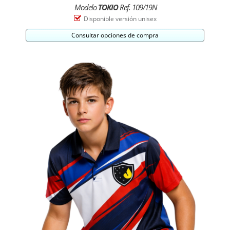
Modelo
TOKIO
Ref. 109/19N
Disponible versión unisex
Consultar opciones de compra