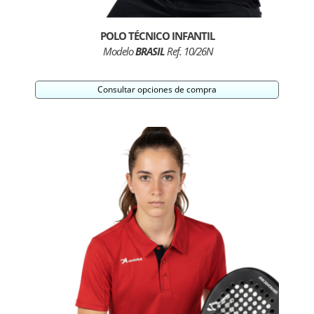
POLO TÉCNICO INFANTIL
Modelo
BRASIL
Ref. 10/26N
Consultar opciones de compra