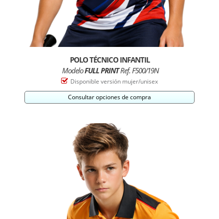
POLO TÉCNICO INFANTIL
Modelo
FULL PRINT
Ref. F500/19N
Disponible versión mujer/unisex
Consultar opciones de compra