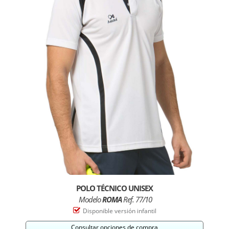
POLO TÉCNICO UNISEX
Modelo
ROMA
Ref. 77/10
Disponible versión infantil
Consultar opciones de compra