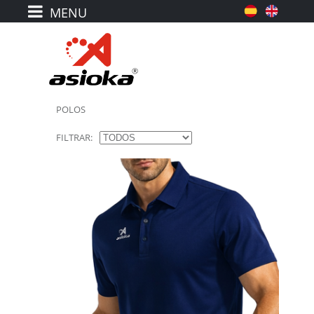
POLOS
FILTRAR: