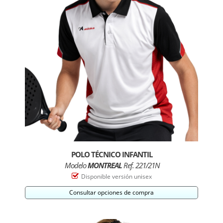
POLO TÉCNICO INFANTIL
Modelo
MONTREAL
Ref. 221/21N
Disponible versión unisex
Consultar opciones de compra