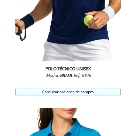
POLO TÉCNICO UNISEX
Modelo
BRASIL
Ref. 10/26
Consultar opciones de compra