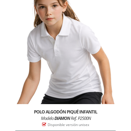
POLO ALGODÓN PIQUÉ INFANTIL
Modelo
DIAMON
Ref. P2500N
Disponible versión unisex