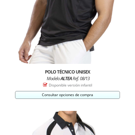
POLO TÉCNICO UNISEX
Modelo
ALTEA
Ref. 08/13
Disponible versión infantil
Consultar opciones de compra