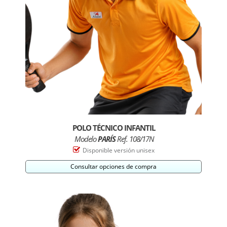
POLO TÉCNICO INFANTIL
Modelo
PARÍS
Ref. 108/17N
Disponible versión unisex
Consultar opciones de compra