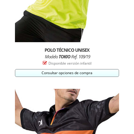
POLO TÉCNICO UNISEX
Modelo
TOKIO
Ref. 109/19
Disponible versión infantil
Consultar opciones de compra