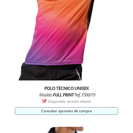
POLO TÉCNICO UNISEX
Modelo
FULL PRINT
Ref. F500/19
Disponible versión infantil
Consultar opciones de compra