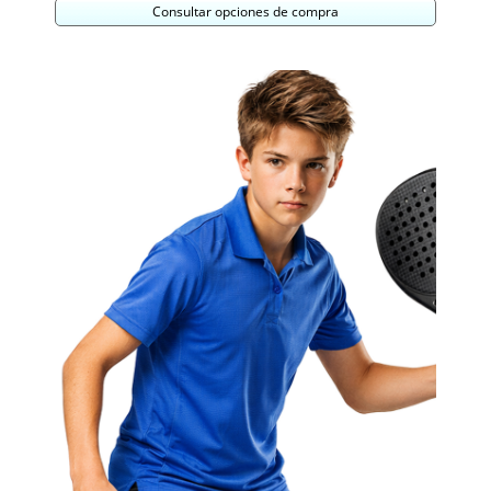
Consultar opciones de compra