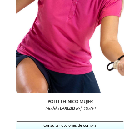
POLO TÉCNICO MUJER
Modelo
LAREDO
Ref. 102/14
Consultar opciones de compra