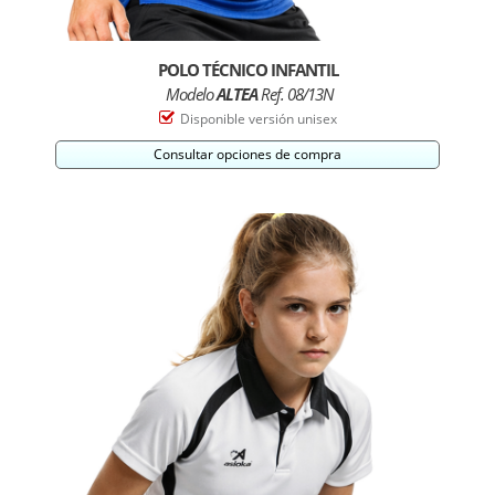
POLO TÉCNICO INFANTIL
Modelo
ALTEA
Ref. 08/13N
Disponible versión unisex
Consultar opciones de compra