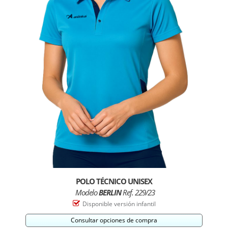
POLO TÉCNICO UNISEX
Modelo
BERLIN
Ref. 229/23
Disponible versión infantil
Consultar opciones de compra