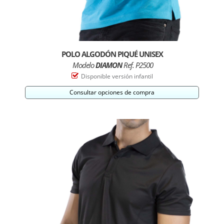
POLO ALGODÓN PIQUÉ UNISEX
Modelo
DIAMON
Ref. P2500
Disponible versión infantil
Consultar opciones de compra