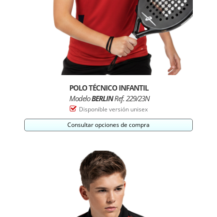
POLO TÉCNICO INFANTIL
Modelo
BERLIN
Ref. 229/23N
Disponible versión unisex
Consultar opciones de compra