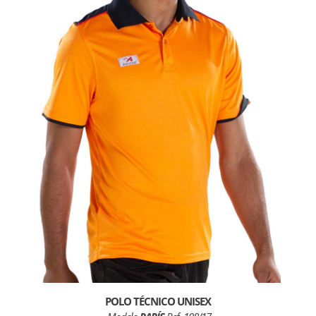
POLO TÉCNICO UNISEX