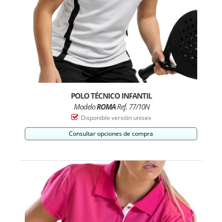
POLO TÉCNICO INFANTIL
Modelo
ROMA
Ref. 77/10N
Disponible versión unisex
Consultar opciones de compra