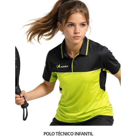
POLO TÉCNICO INFANTIL