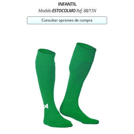
INFANTIL
Modelo
ESTOCOLMO
Ref. 88/11N
Consultar opciones de compra