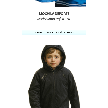
MOCHILA DEPORTE
Modelo
NAO
Ref. 101/16
Consultar opciones de compra