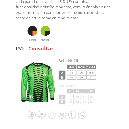
cada parada. La camiseta SIDNEY combina
funcionalidad y diseño moderno, convirtiéndola en una
excelente opción para porteros que buscan destacar
tanto en estilo como en rendimiento.
14/06
60/06
PVP:
Consultar