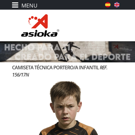
CAMISETA TÉCNICA PORTERO/A INFANTIL
REF.
156/17N