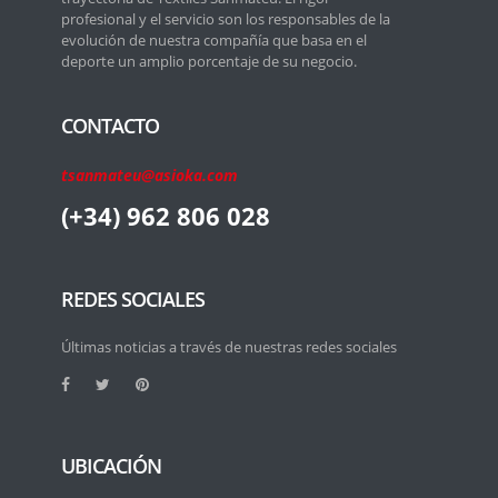
profesional y el servicio son los responsables de la
evolución de nuestra compañía que basa en el
deporte un amplio porcentaje de su negocio.
CONTACTO
tsanmateu@asioka.com
(+34) 962 806 028
REDES SOCIALES
Últimas noticias a través de nuestras redes sociales
UBICACIÓN