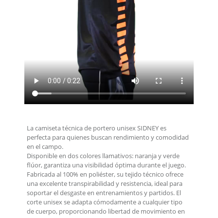
La camiseta técnica de portero unisex SIDNEY es
perfecta para quienes buscan rendimiento y comodidad
en el campo.
Disponible en dos colores llamativos: naranja y verde
flúor, garantiza una visibilidad óptima durante el juego.
Fabricada al 100% en poliéster, su tejido técnico ofrece
una excelente transpirabilidad y resistencia, ideal para
soportar el desgaste en entrenamientos y partidos. El
corte unisex se adapta cómodamente a cualquier tipo
de cuerpo, proporcionando libertad de movimiento en