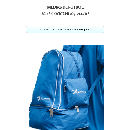
MEDIAS DE FÚTBOL
Modelo
SOCCER
Ref. 200/10
Consultar opciones de compra