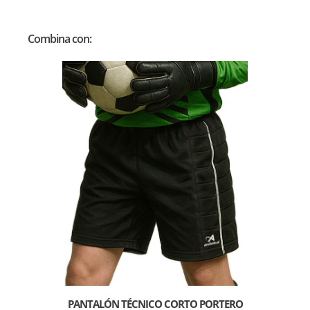
Combina con:
PANTALÓN TÉCNICO CORTO PORTERO